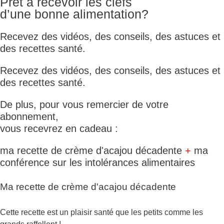
Prêt à recevoir les clefs
d’une bonne alimentation?
Recevez des vidéos, des conseils, des astuces et
des recettes santé.
Recevez des vidéos, des conseils, des astuces et
des recettes santé.
De plus, pour vous remercier de votre
abonnement,
vous recevrez en cadeau :
ma recette de crème d'acajou décadente
+
ma
conférence sur les intolérances alimentaires
Ma recette de crème d'acajou décadente
Cette recette est un plaisir santé que les petits comme les
grands raffollent !