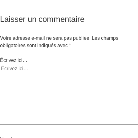
Laisser un commentaire
Votre adresse e-mail ne sera pas publiée.
Les champs
obligatoires sont indiqués avec
*
Écrivez ici…