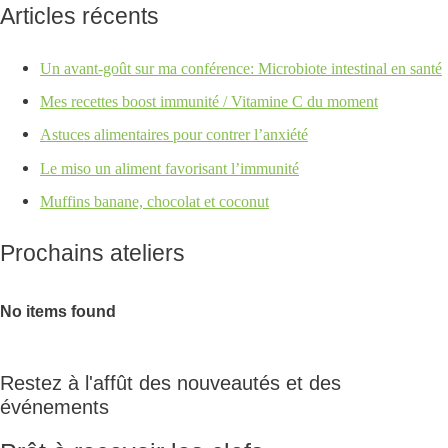
Articles récents
Un avant-goût sur ma conférence: Microbiote intestinal en santé
Mes recettes boost immunité / Vitamine C du moment
Astuces alimentaires pour contrer l’anxiété
Le miso un aliment favorisant l’immunité
Muffins banane, chocolat et coconut
Prochains ateliers
No items found
Restez à l'affût des nouveautés et des
événements