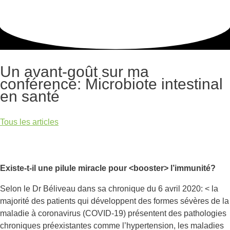
Un avant-goût sur ma
conférence: Microbiote intestinal
en santé
Tous les articles
Existe-t-il une pilule miracle pour <booster> l’immunité?
Selon le Dr Béliveau dans sa chronique du 6 avril 2020: < la
majorité des patients qui développent des formes sévères de la
maladie à coronavirus (COVID-19) présentent des pathologies
chroniques préexistantes comme l’hypertension, les maladies