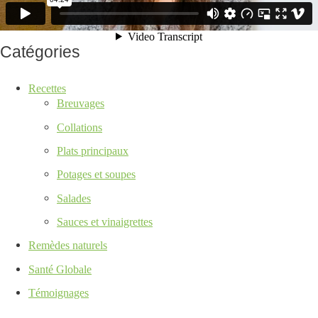
Catégories
Recettes
Breuvages
Collations
Plats principaux
Potages et soupes
Salades
Sauces et vinaigrettes
Remèdes naturels
Santé Globale
Témoignages