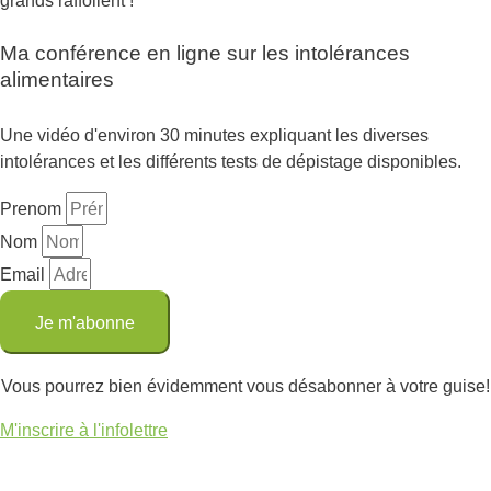
Ma conférence en ligne sur les intolérances
alimentaires
Une vidéo d'environ 30 minutes expliquant les diverses
intolérances et les différents tests de dépistage disponibles.
Prenom
Nom
Email
Je m'abonne
Vous pourrez bien évidemment vous désabonner à votre guise!
M'inscrire à l'infolettre