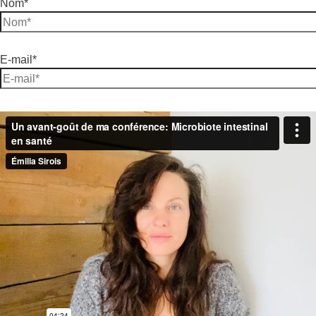
Nom*
E-mail*
Site Internet
Rechercher :