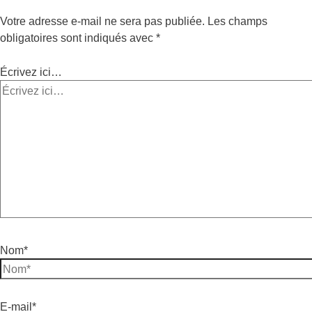
Votre adresse e-mail ne sera pas publiée.
Les champs
obligatoires sont indiqués avec
*
Écrivez ici…
Nom*
E-mail*