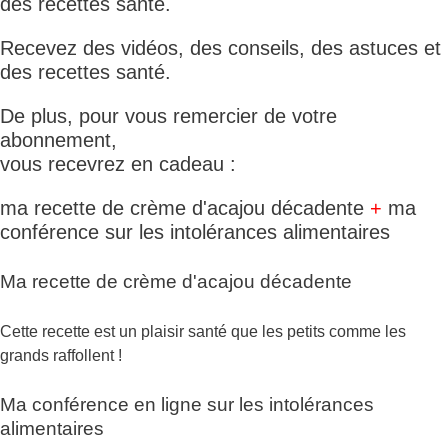
des recettes santé.
Recevez des vidéos, des conseils, des astuces et
des recettes santé.
De plus, pour vous remercier de votre
abonnement,
vous recevrez en cadeau :
ma recette de crème d'acajou décadente
+
ma
conférence sur les intolérances alimentaires
Ma recette de crème d'acajou décadente
Cette recette est un plaisir santé que les petits comme les
grands raffollent !
Ma conférence en ligne sur les intolérances
alimentaires