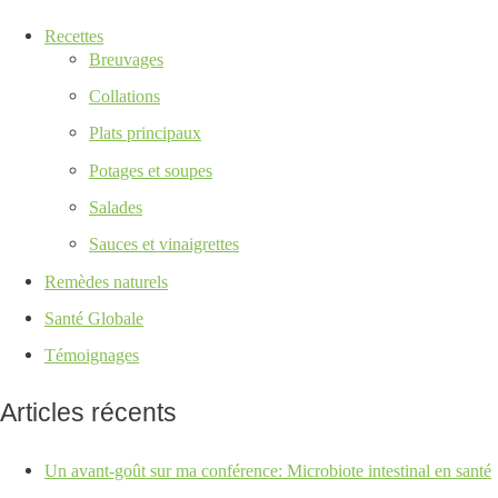
Recettes
Breuvages
Collations
Plats principaux
Potages et soupes
Salades
Sauces et vinaigrettes
Remèdes naturels
Santé Globale
Témoignages
Articles récents
Un avant-goût sur ma conférence: Microbiote intestinal en santé