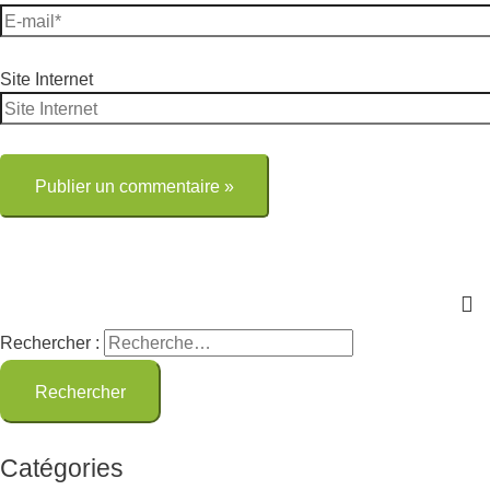
Site Internet
Rechercher :
Catégories