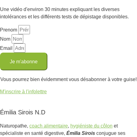
Une vidéo d'environ 30 minutes expliquant les diverses
intolérances et les différents tests de dépistage disponibles.
Prenom
Nom
Email
Je m'abonne
Vous pourrez bien évidemment vous désabonner à votre guise!
M'inscrire à l'infolettre
Émilia Sirois N.D
Naturopathe,
coach alimentaire
,
hygiéniste du côlon
et
spécialiste en santé digestive,
Émilia Sirois
conjugue ses