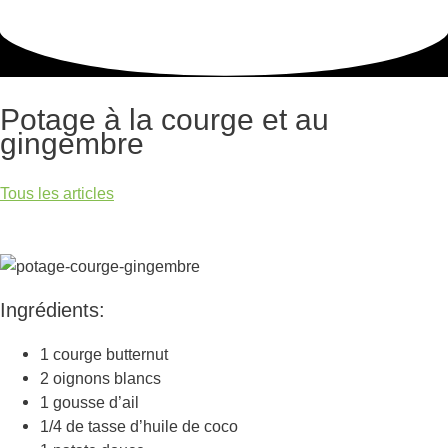
Potage à la courge et au
gingembre
Tous les articles
Ingrédients:
1 courge butternut
2 oignons blancs
1 gousse d’ail
1/4 de tasse d’huile de coco