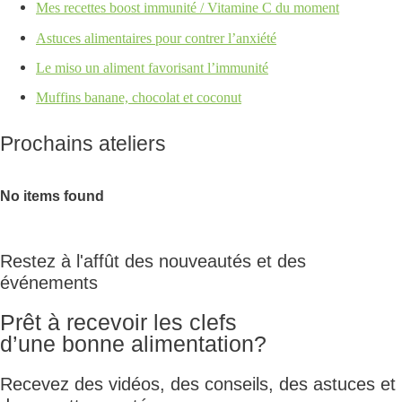
Mes recettes boost immunité / Vitamine C du moment
Astuces alimentaires pour contrer l’anxiété
Le miso un aliment favorisant l’immunité
Muffins banane, chocolat et coconut
Prochains ateliers
No items found
Restez à l'affût des nouveautés et des
événements
Prêt à recevoir les clefs
d’une bonne alimentation?
Recevez des vidéos, des conseils, des astuces et