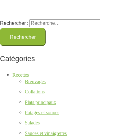
Rechercher :
Catégories
Recettes
Breuvages
Collations
Plats principaux
Potages et soupes
Salades
Sauces et vinaigrettes