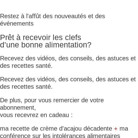
Restez à l'affût des nouveautés et des
événements
Prêt à recevoir les clefs
d’une bonne alimentation?
Recevez des vidéos, des conseils, des astuces et
des recettes santé.
Recevez des vidéos, des conseils, des astuces et
des recettes santé.
De plus, pour vous remercier de votre
abonnement,
vous recevrez en cadeau :
ma recette de crème d'acajou décadente
+
ma
conférence sur les intolérances alimentaires