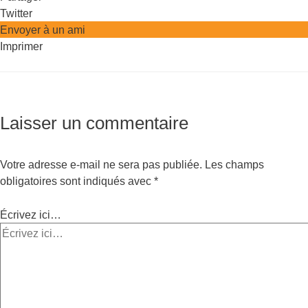
Twitter
Envoyer à un ami
Imprimer
Laisser un commentaire
Votre adresse e-mail ne sera pas publiée.
Les champs
obligatoires sont indiqués avec
*
Écrivez ici…