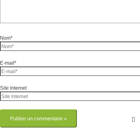
Nom*
E-mail*
Site Internet