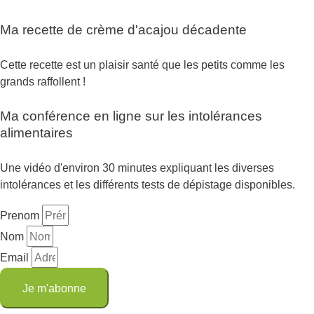
Ma recette de crème d'acajou décadente
Cette recette est un plaisir santé que les petits comme les
grands raffollent !
Ma conférence en ligne sur les intolérances
alimentaires
Une vidéo d'environ 30 minutes expliquant les diverses
intolérances et les différents tests de dépistage disponibles.
Prenom
Nom
Email
Je m'abonne