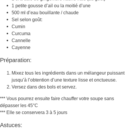
1 petite gousse d’ail ou la moitié d’une
500 ml d’eau bouillante / chaude
Sel selon goût:
Cumin
Curcuma
Cannelle
Cayenne
Préparation:
Mixez tous les ingrédients dans un mélangeur puissant
jusqu’à l’obtention d’une texture lisse et onctueuse.
Versez dans des bols et servez.
*** Vous pourrez ensuite faire chauffer votre soupe sans
dépasser les 45°C
*** Elle se conservera 3 à 5 jours
Astuces: