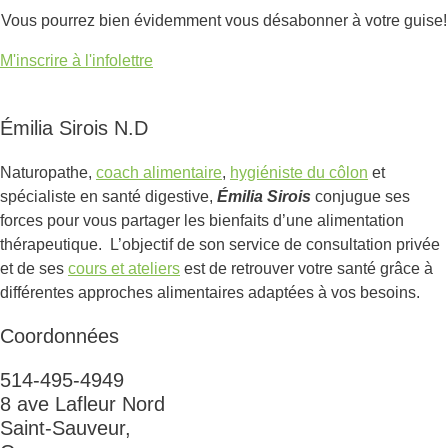
Vous pourrez bien évidemment vous désabonner à votre guise!
M'inscrire à l'infolettre
Émilia Sirois N.D
Naturopathe,
coach alimentaire
,
hygiéniste du côlon
et
spécialiste en santé digestive,
Émilia Sirois
conjugue ses
forces pour vous partager les bienfaits d’une alimentation
thérapeutique. L’objectif de son service de consultation privée
et de ses
cours et ateliers
est de retrouver votre santé grâce à
différentes approches alimentaires adaptées à vos besoins.
Coordonnées
514-495-4949
8 ave Lafleur Nord
Saint-Sauveur,