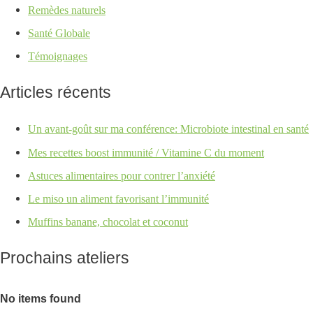
Remèdes naturels
Santé Globale
Témoignages
Articles récents
Un avant-goût sur ma conférence: Microbiote intestinal en santé
Mes recettes boost immunité / Vitamine C du moment
Astuces alimentaires pour contrer l’anxiété
Le miso un aliment favorisant l’immunité
Muffins banane, chocolat et coconut
Prochains ateliers
No items found