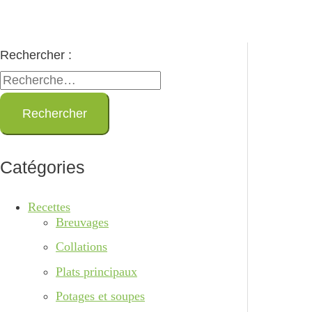
Rechercher :
Catégories
Recettes
Breuvages
Collations
Plats principaux
Potages et soupes