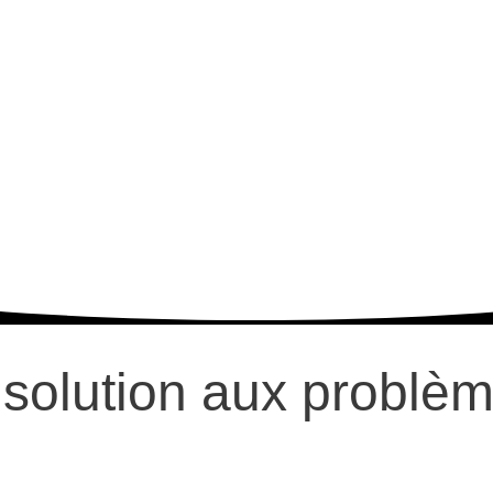
 solution aux problè