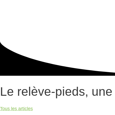
Le relève-pieds, une
Tous les articles