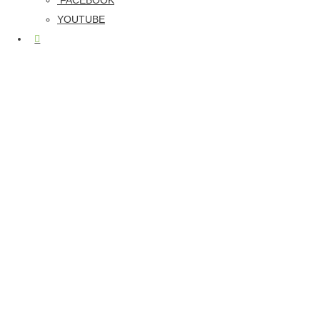
FACEBOOK
YOUTUBE