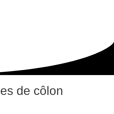
mes de côlon