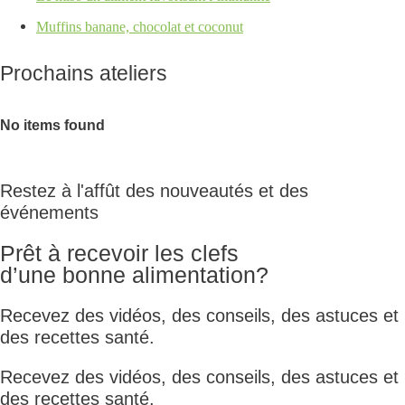
Muffins banane, chocolat et coconut
Prochains ateliers
No items found
Restez à l'affût des nouveautés et des
événements
Prêt à recevoir les clefs
d’une bonne alimentation?
Recevez des vidéos, des conseils, des astuces et
des recettes santé.
Recevez des vidéos, des conseils, des astuces et
des recettes santé.