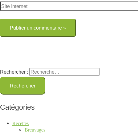
Rechercher :
Catégories
Recettes
Breuvages