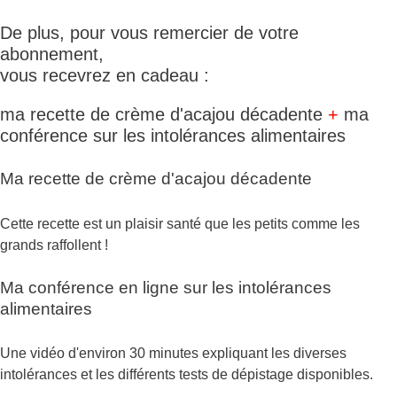
De plus, pour vous remercier de votre
abonnement,
vous recevrez en cadeau :
ma recette de crème d'acajou décadente
+
ma
conférence sur les intolérances alimentaires
Ma recette de crème d'acajou décadente
Cette recette est un plaisir santé que les petits comme les
grands raffollent !
Ma conférence en ligne sur les intolérances
alimentaires
Une vidéo d'environ 30 minutes expliquant les diverses
intolérances et les différents tests de dépistage disponibles.