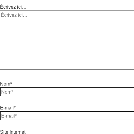
Écrivez ici…
Nom*
E-mail*
Site Internet