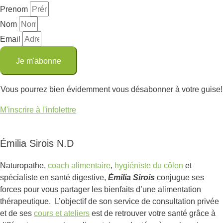
Prenom
Nom
Email
Je m'abonne
Vous pourrez bien évidemment vous désabonner à votre guise!
M'inscrire à l'infolettre
Émilia Sirois N.D
Naturopathe,
coach alimentaire
,
hygiéniste du côlon
et
spécialiste en santé digestive,
Émilia Sirois
conjugue ses
forces pour vous partager les bienfaits d’une alimentation
thérapeutique. L’objectif de son service de consultation privée
et de ses
cours et ateliers
est de retrouver votre santé grâce à