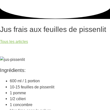
Jus frais aux feuilles de pissenlit
Tous les articles
Ingrédients:
600 ml / 1 portion
10-15 feuilles de pissenlit
1 pomme
1/2 céleri
1 concombre