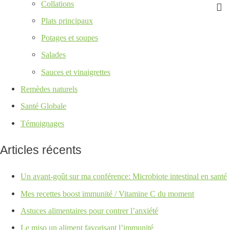
Collations
Plats principaux
Potages et soupes
Salades
Sauces et vinaigrettes
Remèdes naturels
Santé Globale
Témoignages
Articles récents
Un avant-goût sur ma conférence: Microbiote intestinal en santé
Mes recettes boost immunité / Vitamine C du moment
Astuces alimentaires pour contrer l’anxiété
Le miso un aliment favorisant l’immunité