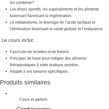
les combiner?
Les élixirs sportifs, les superaliments et les aliments
favorisant favorisant la régénération.
Le métabolisme, le drainage de l’acide lactique et
l’élimination favorisant la santé globale et l’endurance.
Le cours inclut:
Fascicule de recettes et de théorie.
Principes de base pour intégrer des aliments
thérapeutiques à votre pratique sportive.
Adapté à vos besoins spécifiques.
Produits similaires
Cours et ateliers