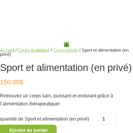
Accueil
/
Cours et ateliers
/
Cours privés
/ Sport et alimentation (en
privé)
Sport et alimentation (en privé)
150.00
$
Retrouvez un corps sain, puissant et endurant grâce à
l’alimentation thérapeutique!
quantité de Sport et alimentation (en privé)
Ajouter au panier