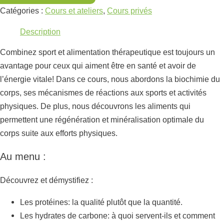
Catégories :
Cours et ateliers
,
Cours privés
Description
Combinez sport et alimentation thérapeutique est toujours un
avantage pour ceux qui aiment être en santé et avoir de
l’énergie vitale! Dans ce cours, nous abordons la biochimie du
corps, ses mécanismes de réactions aux sports et activités
physiques. De plus, nous découvrons les aliments qui
permettent une régénération et minéralisation optimale du
corps suite aux efforts physiques.
Au menu :
Découvrez et démystifiez :
Les protéines: la qualité plutôt que la quantité.
Les hydrates de carbone: à quoi servent-ils et comment