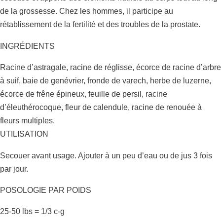
de la grossesse. Chez les hommes, il participe au
rétablissement de la fertilité et des troubles de la prostate.
INGRÉDIENTS
Racine d’astragale, racine de réglisse, écorce de racine d’arbre
à suif, baie de genévrier, fronde de varech, herbe de luzerne,
écorce de frêne épineux, feuille de persil, racine
d’éleuthérocoque, fleur de calendule, racine de renouée à
fleurs multiples.
UTILISATION
Secouer avant usage. Ajouter à un peu d’eau ou de jus 3 fois
par jour.
POSOLOGIE PAR POIDS
25-50 lbs = 1/3 c-g