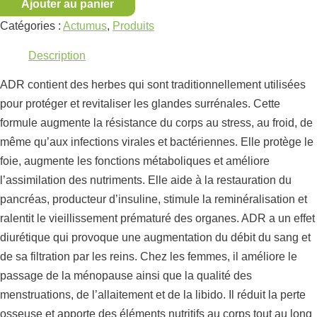
Ajouter au panier
Catégories :
Actumus
,
Produits
Description
ADR contient des herbes qui sont traditionnellement utilisées
pour protéger et revitaliser les glandes surrénales. Cette
formule augmente la résistance du corps au stress, au froid, de
même qu’aux infections virales et bactériennes. Elle protège le
foie, augmente les fonctions métaboliques et améliore
l’assimilation des nutriments. Elle aide à la restauration du
pancréas, producteur d’insuline, stimule la reminéralisation et
ralentit le vieillissement prématuré des organes. ADR a un effet
diurétique qui provoque une augmentation du débit du sang et
de sa filtration par les reins. Chez les femmes, il améliore le
passage de la ménopause ainsi que la qualité des
menstruations, de l’allaitement et de la libido. Il réduit la perte
osseuse et apporte des éléments nutritifs au corps tout au long