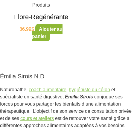
Produits
Flore-Regénérante
36.99
$
Ajouter au
panier
Émilia Sirois N.D
Naturopathe,
coach alimentaire
,
hygiéniste du côlon
et
spécialiste en santé digestive,
Émilia Sirois
conjugue ses
forces pour vous partager les bienfaits d’une alimentation
thérapeutique. L’objectif de son service de consultation privée
et de ses
cours et ateliers
est de retrouver votre santé grâce à
différentes approches alimentaires adaptées à vos besoins.